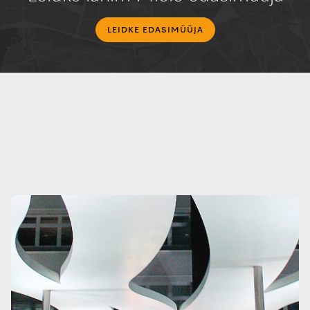
LEIDKE EDASIMÜÜJA