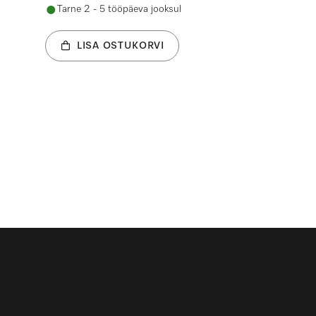
Tarne 2 - 5 tööpäeva jooksul
LISA OSTUKORVI