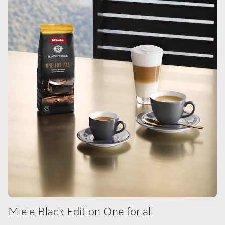
Miele Black Edition One for all