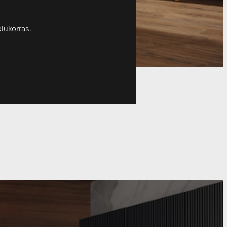
lukorras.