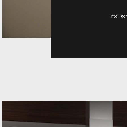
Intellig