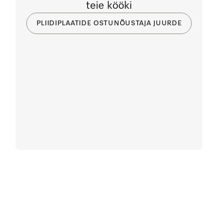
teie kööki
PLIIDIPLAATIDE OSTUNÕUSTAJA JUURDE